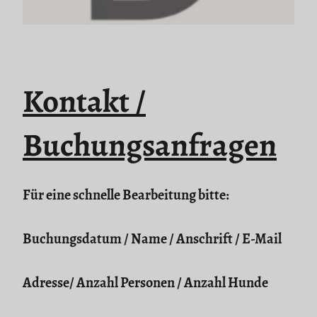
Kontakt /
Buchungsanfragen
Für eine schnelle Bearbeitung bitte:
Buchungsdatum / Name / Anschrift / E-Mail
Adresse/ Anzahl Personen / Anzahl Hunde