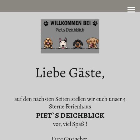
Liebe Gäste,
auf den nächsten Seiten stellen wir euch unser 4
Sterne Ferienhaus
PIET`S DEICHBLICK
vor, viel Spaß !
Eure Gastgeber