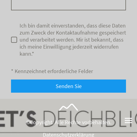
Ich bin damit einverstanden, dass diese Daten
zum Zweck der Kontaktaufnahme gespeichert
und verarbeitet werden. Mir ist bekannt, dass
ich meine Einwilligung jederzeit widerrufen
kann.*
* Kennzeichnet erforderliche Felder
Senden Sie
©Copyright. Alle Rechte vorbehalten.
Datenschutzerklärung