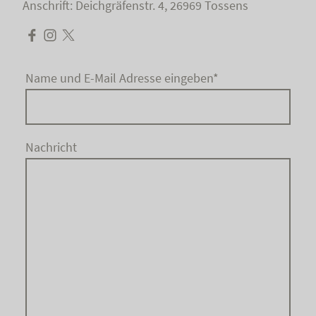
Anschrift: Deichgräfenstr. 4, 26969 Tossens
Name und E-Mail Adresse eingeben
*
Nachricht